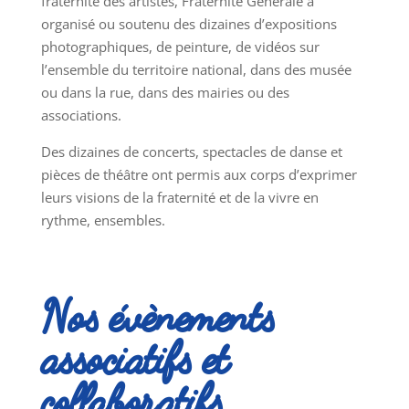
fraternité des artistes, Fraternité Générale a
organisé ou soutenu des dizaines d’expositions
photographiques, de peinture, de vidéos sur
l’ensemble du territoire national, dans des musée
ou dans la rue, dans des mairies ou des
associations.
Des dizaines de concerts, spectacles de danse et
pièces de théâtre ont permis aux corps d’exprimer
leurs visions de la fraternité et de la vivre en
rythme, ensembles.
Nos évènements
associatifs et
collaboratifs