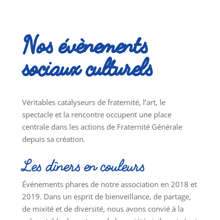
Nos évènements
sociaux culturels
Véritables catalyseurs de fraternité, l’art, le
spectacle et la rencontre occupent une place
centrale dans les actions de Fraternité Générale
depuis sa création.
Les dîners en couleurs
Événements phares de notre association en 2018 et
2019. Dans un esprit de bienveillance, de partage,
de mixité et de diversité, nous avons convié à la