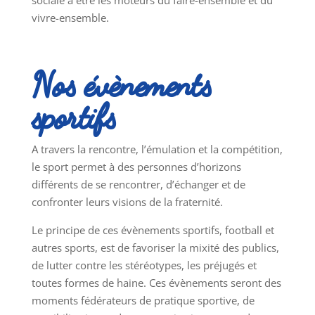
vivre-ensemble.
Nos évènements
sportifs
A travers la rencontre, l’émulation et la compétition,
le sport permet à des personnes d’horizons
différents de se rencontrer, d’échanger et de
confronter leurs visions de la fraternité.
Le principe de ces évènements sportifs, football et
autres sports, est de favoriser la mixité des publics,
de lutter contre les stéréotypes, les préjugés et
toutes formes de haine. Ces évènements seront des
moments fédérateurs de pratique sportive, de