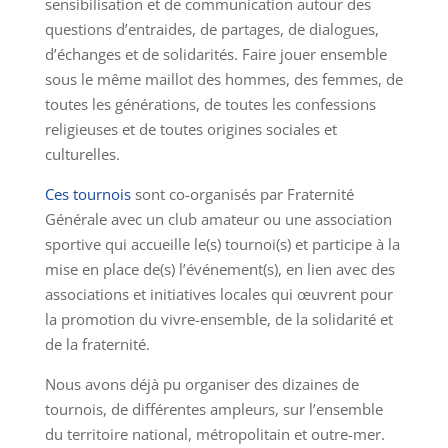
sensibilisation et de communication autour des
questions d’entraides, de partages, de dialogues,
d’échanges et de solidarités. Faire jouer ensemble
sous le même maillot des hommes, des femmes, de
toutes les générations, de toutes les confessions
religieuses et de toutes origines sociales et
culturelles.
Ces tournois
sont co-organisés par Fraternité
Générale avec un club amateur ou une association
sportive qui accueille le(s) tournoi(s) et participe à la
mise en place de(s) l’événement(s), en lien avec des
associations et initiatives locales qui œuvrent pour
la promotion du vivre-ensemble, de la solidarité et
de la fraternité.
Nous avons déjà pu organiser des dizaines de
tournois, de différentes ampleurs, sur l’ensemble
du territoire national, métropolitain et outre-mer.