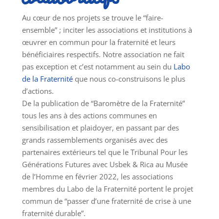
Au cœur de nos projets se trouve le “faire-
ensemble” ; inciter les associations et institutions à
œuvrer en commun pour la fraternité et leurs
bénéficiaires respectifs. Notre association ne fait
pas exception et c’est notamment au sein du
Labo
de la Fraternité
que nous co-construisons le plus
d’actions.
De la publication de “Baromètre de la Fraternité”
tous les ans à des actions communes en
sensibilisation et plaidoyer, en passant par des
grands rassemblements organisés avec des
partenaires extérieurs tel que le Tribunal Pour les
Générations Futures avec Usbek & Rica au Musée
de l’Homme en février 2022, les associations
membres du Labo de la Fraternité portent le projet
commun de “passer d’une fraternité de crise à une
fraternité durable”.