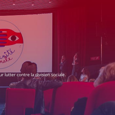
lutter contre la division sociale.