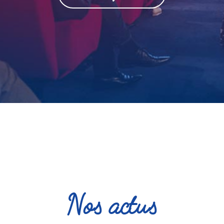
Nos actus