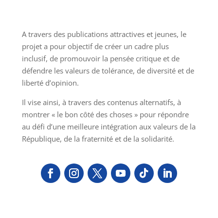
A travers des publications attractives et jeunes, le
projet a pour objectif de créer un cadre plus
inclusif, de promouvoir la pensée critique et de
défendre les valeurs de tolérance, de diversité et de
liberté d’opinion.
Il vise ainsi, à travers des contenus alternatifs, à
montrer « le bon côté des choses » pour répondre
au défi d’une meilleure intégration aux valeurs de la
République, de la fraternité et de la solidarité.