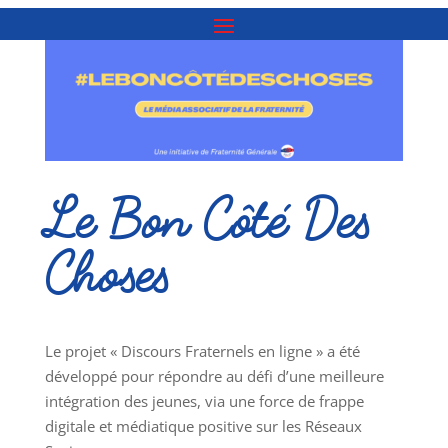
Le Bon Côté Des
Choses
Le projet « Discours Fraternels en ligne » a été
développé pour répondre au défi d’une meilleure
intégration des jeunes, via une force de frappe
digitale et médiatique positive sur les Réseaux