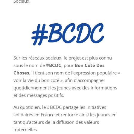
Sociaux.
#BCDC
Sur les réseaux sociaux, le projet est plus connu
sous le nom de
#BCDC
, pour
Bon Côté Des
Choses
. Il tient son nom de l’expression populaire «
voir la vie du bon côté », afin d’accompagner
quotidiennement les jeunes avec des informations
et des messages positifs.
Au quotidien, le #BCDC partage les initiatives
solidaires en France et renforce ainsi les jeunes en
tant qu’acteurs de la diffusion des valeurs
fraternelles.