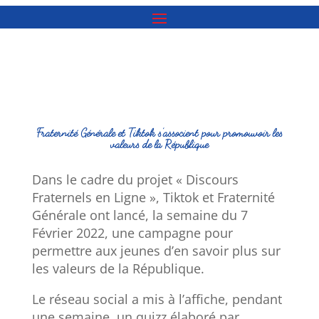
Fraternité Générale et Tiktok s’associent pour promouvoir les
valeurs de la République
Dans le cadre du projet « Discours
Fraternels en Ligne », Tiktok et Fraternité
Générale ont lancé, la semaine du 7
Février 2022, une campagne pour
permettre aux jeunes d’en savoir plus sur
les valeurs de la République.
Le réseau social a mis à l’affiche, pendant
une semaine, un quizz élaboré par