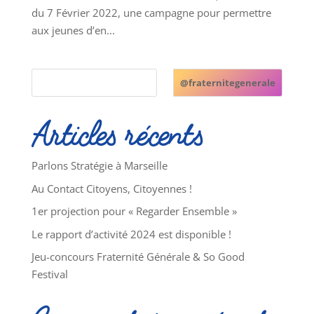
du 7 Février 2022, une campagne pour permettre
aux jeunes d’en...
@fraternitegenerale
Articles récents
Parlons Stratégie à Marseille
Au Contact Citoyens, Citoyennes !
1er projection pour « Regarder Ensemble »
Le rapport d’activité 2024 est disponible !
Jeu-concours Fraternité Générale & So Good
Festival