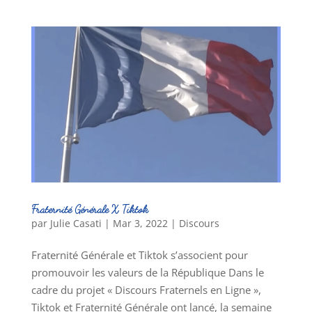
Fraternité Générale X Tiktok
par
Julie Casati
|
Mar 3, 2022
|
Discours
Fraternité Générale et Tiktok s’associent pour
promouvoir les valeurs de la République Dans le
cadre du projet « Discours Fraternels en Ligne »,
Tiktok et Fraternité Générale ont lancé, la semaine