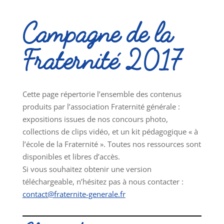
Campagne de la
Fraternité 2017
Cette page répertorie l’ensemble des contenus
produits par l’association Fraternité générale :
expositions issues de nos concours photo,
collections de clips vidéo, et un kit pédagogique « à
l’école de la Fraternité ». Toutes nos ressources sont
disponibles et libres d’accès.
Si vous souhaitez obtenir une version
téléchargeable, n’hésitez pas à nous contacter :
contact@fraternite-generale.fr