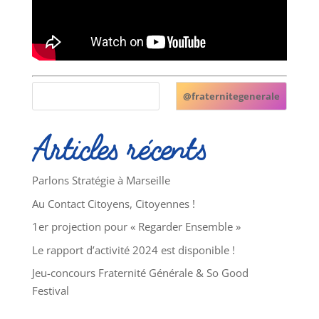
@fraternitegenerale
Articles récents
Parlons Stratégie à Marseille
Au Contact Citoyens, Citoyennes !
1er projection pour « Regarder Ensemble »
Le rapport d’activité 2024 est disponible !
Jeu-concours Fraternité Générale & So Good
Festival