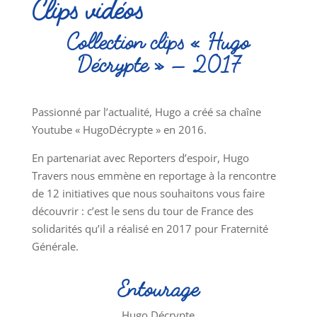
Clips vidéos
Collection clips « Hugo
Décrypte » – 2017
Passionné par l’actualité, Hugo a créé sa chaîne
Youtube « HugoDécrypte » en 2016.
En partenariat avec Reporters d’espoir, Hugo
Travers nous emmène en reportage à la rencontre
de 12 initiatives que nous souhaitons vous faire
découvrir : c’est le sens du tour de France des
solidarités qu’il a réalisé en 2017 pour Fraternité
Générale.
Entourage
Hugo Décrypte